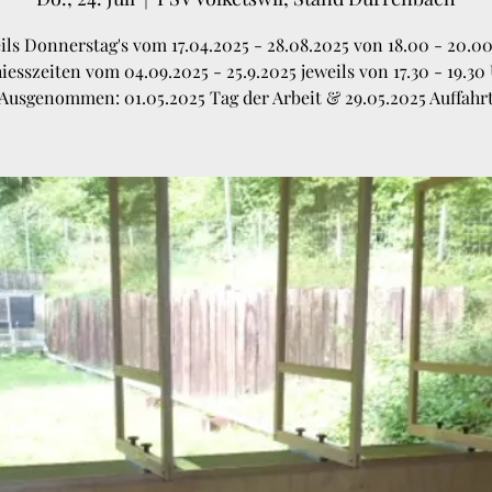
ils Donnerstag's vom 17.04.2025 - 28.08.2025 von 18.00 - 20.0
iesszeiten vom 04.09.2025 - 25.9.2025 jeweils von 17.30 - 19.30
Ausgenommen: 01.05.2025 Tag der Arbeit & 29.05.2025 Auffahr