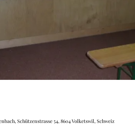
enbach, Schützenstrasse 54, 8604 Volketswil, Schweiz