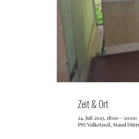
Zeit & Ort
24. Juli 2025, 18:00 – 20:00
PSV Volketswil, Stand Dürr