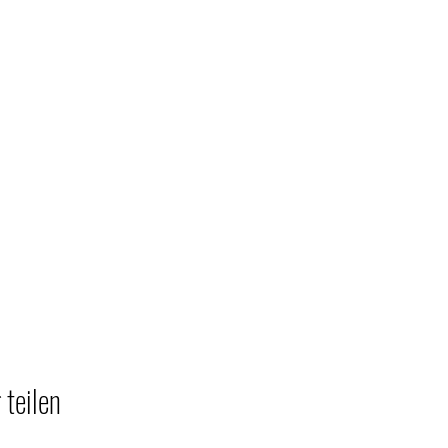
 teilen