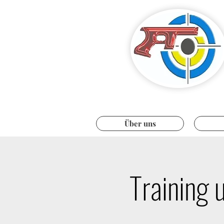
Über uns
Training