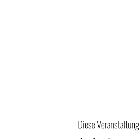
Diese Veranstaltung