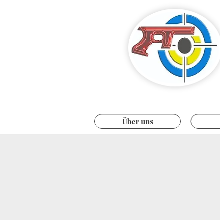
Über uns