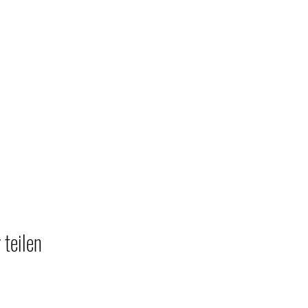
 teilen