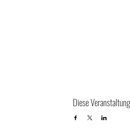
Diese Veranstaltung