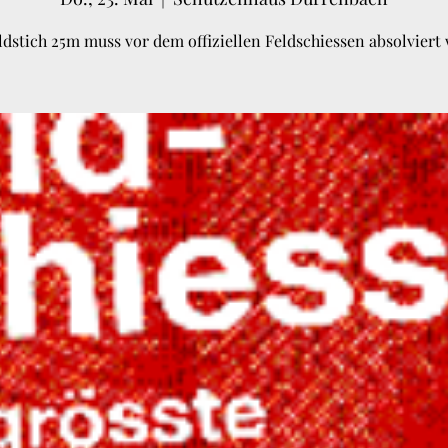
ldstich 25m muss vor dem offiziellen Feldschiessen absolviert