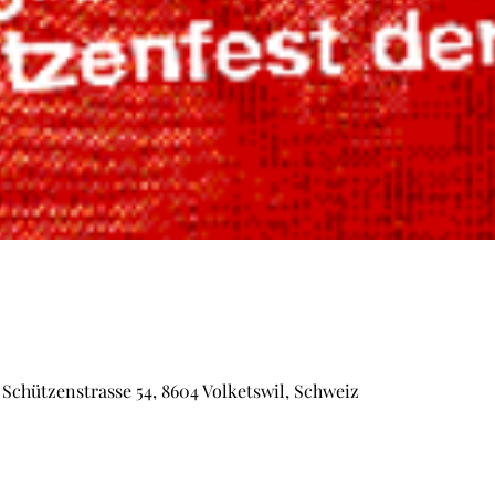
chützenstrasse 54, 8604 Volketswil, Schweiz