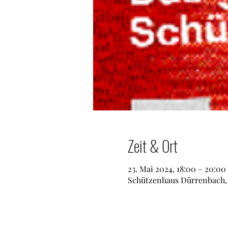
Zeit & Ort
23. Mai 2024, 18:00 – 20:00
Schützenhaus Dürrenbach, S