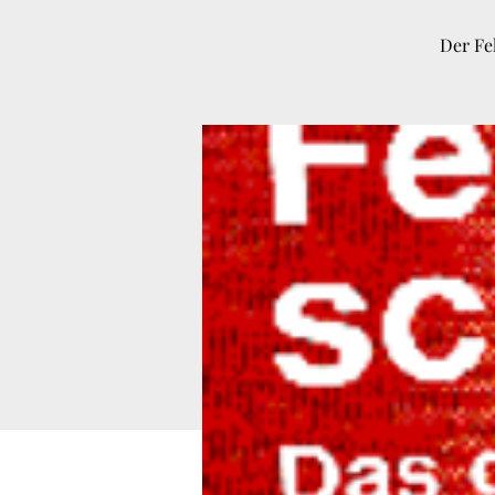
Der Fe