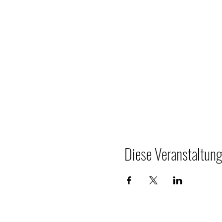
Diese Veranstaltung