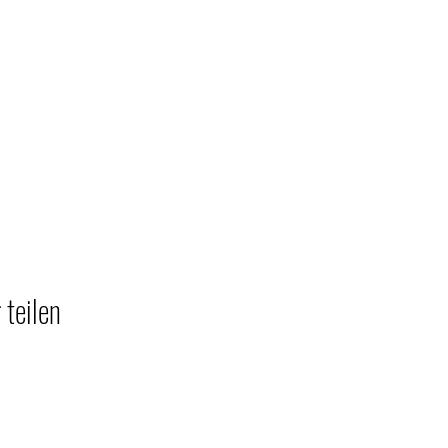
 teilen