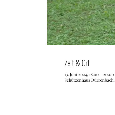
Zeit & Ort
13. Juni 2024, 18:00 – 20:00
Schützenhaus Dürrenbach, S