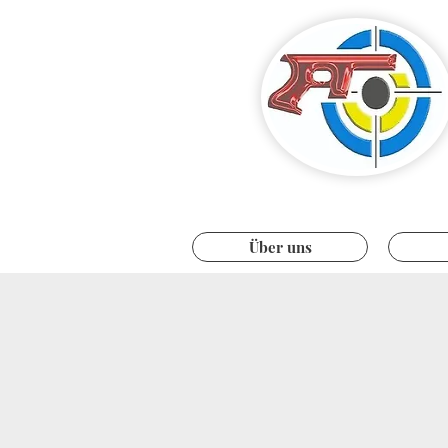
Über uns