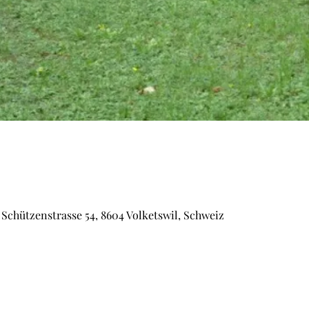
chützenstrasse 54, 8604 Volketswil, Schweiz