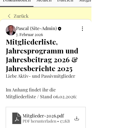
Zurück
Pascal (Site-Admin)
7. Februar 2026
Mitgliederliste,
Jahresprogramm und
Jahresbeitrag 2026 &
Jahresberichte 2025
Liebe Aktiv- und Passivmitglieder
Im Anhang findet ihr die 
Mitgliederliste / Stand 06.02.2026:
Mitglieder-2026
.pdf
PDF herunterladen • 172KB